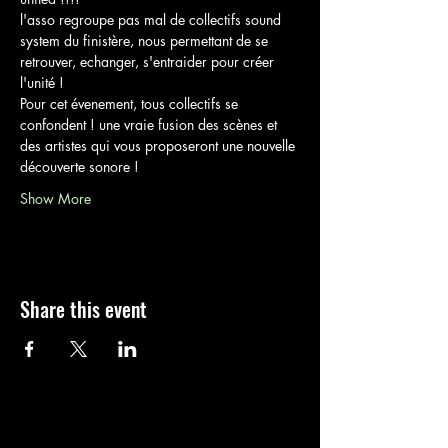
l'asso regroupe pas mal de collectifs sound 
system du finistère, nous permettant de se 
retrouver, echanger, s'entraider pour créer 
l'unité ! 
Pour cet évenement, tous collectifs se 
confondent ! une vraie fusion des scènes et 
des artistes qui vous proposeront une nouvelle 
découverte sonore !
Show More
Share this event