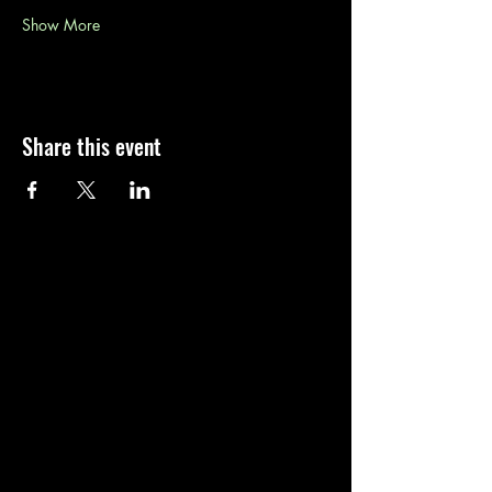
Show More
Share this event