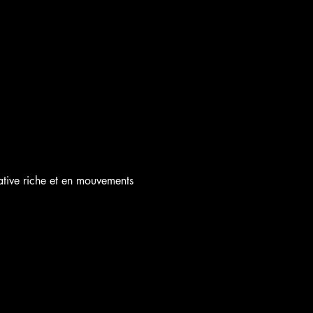
ative riche et en mouvements 