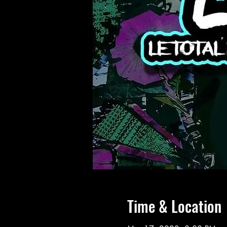
Time & Location