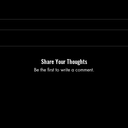
Share Your Thoughts
Be the first to write a comment.