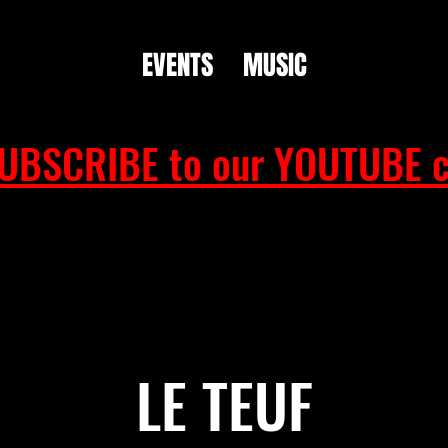
EVENTS
MUSIC
UBSCRIBE to our YOUTUBE c
LE TEUF