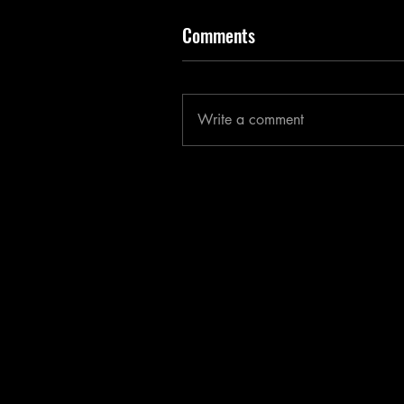
Comments
Write a comment