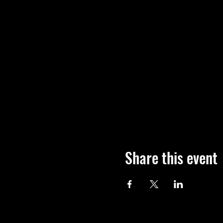
Share this event