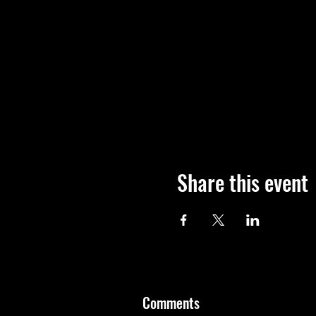
Share this event
Comments