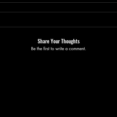
Share Your Thoughts
Be the first to write a comment.