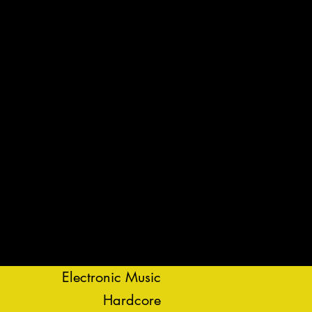
Electronic Music
Hardcore