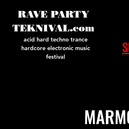
RAVE PARTY
TEKNIVAL.com
acid hard techno trance
S
hardcore electronic music
festival
MARMO