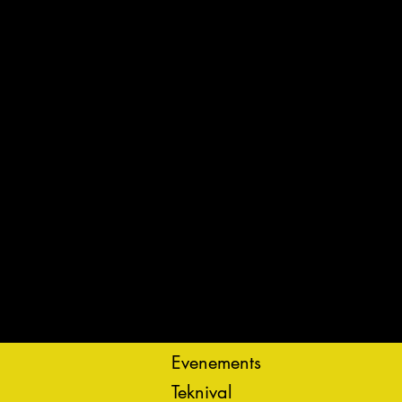
Evenements
Teknival