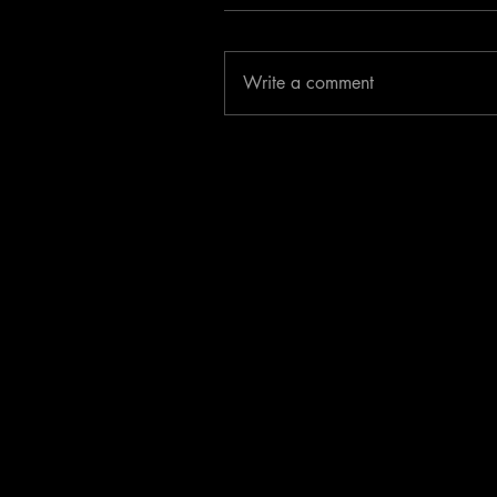
Write a comment