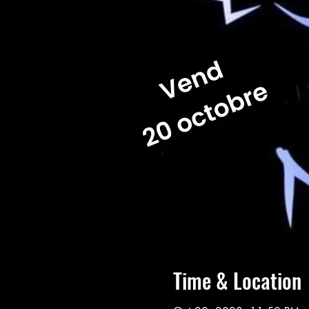
Time & Location