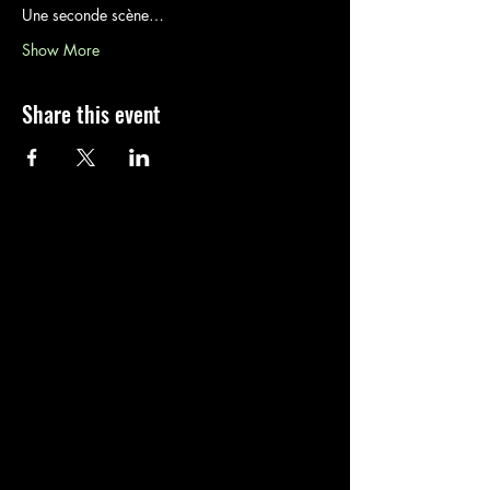
Une seconde scène…
Show More
Share this event