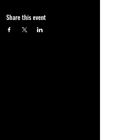
Share this event