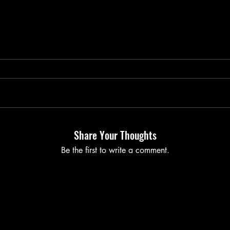
Share Your Thoughts
Be the first to write a comment.