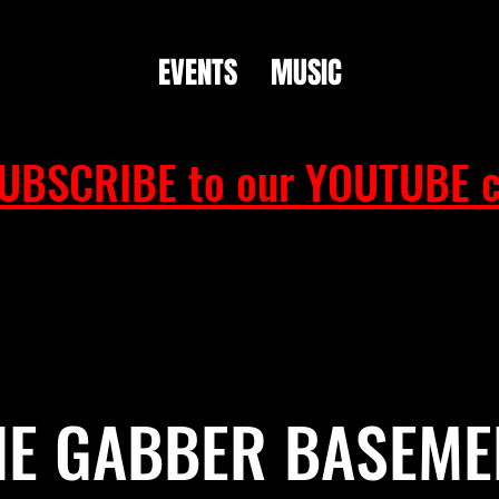
EVENTS
MUSIC
UBSCRIBE to our YOUTUBE c
HE GABBER BASEME