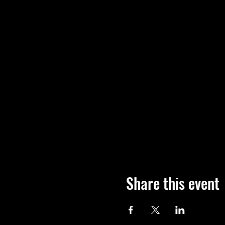
Share this event