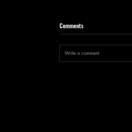
Comments
Write a comment