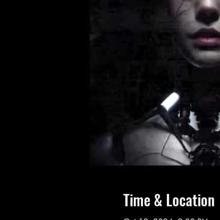
Time & Location