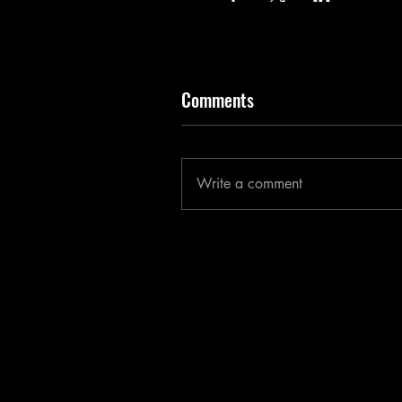
Comments
Write a comment