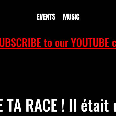
EVENTS
MUSIC
UBSCRIBE to our YOUTUBE c
TA RACE ! Il était 