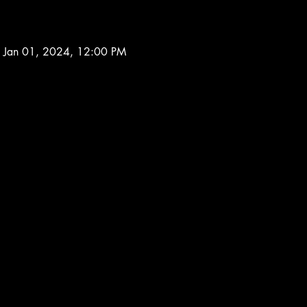
 Jan 01, 2024, 12:00 PM