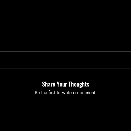
Share Your Thoughts
Be the first to write a comment.