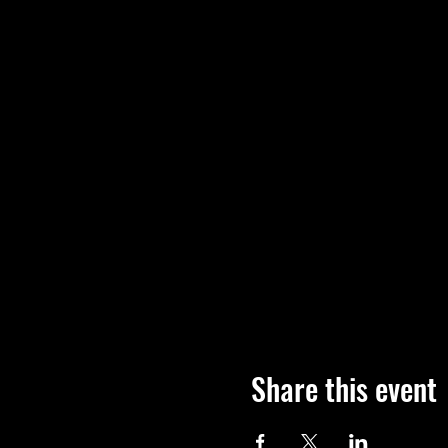
Share this event