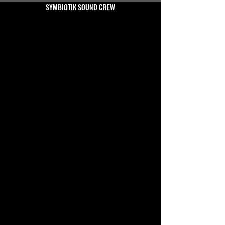
SYMBIOTIK SOUND CREW