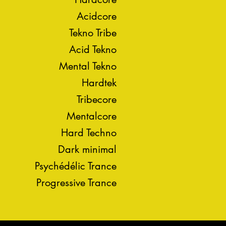
Acidcore
Tekno Tribe
Acid Tekno
Mental Tekno
Hardtek
Tribecore
Mentalcore
Hard Techno
Dark minimal
Psychédélic Trance
Progressive Trance