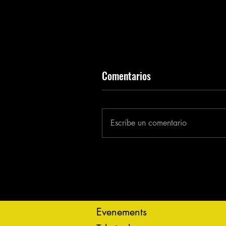
Comentarios
Escribe un comentario
Evenements