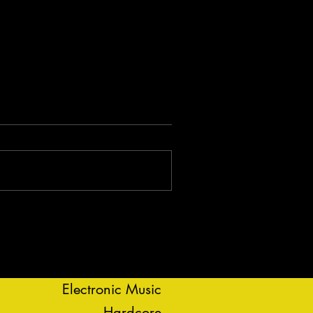
Electronic Music
Hardcore