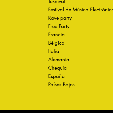
Teknival
Festival de Música Electrónic
Rave party
Free Party
Francia
Bélgica
Italia
Alemania
Chequia
España
Países Bajos