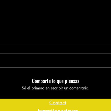
Comparte lo que piensas
Sé el primero en escribir un comentario.
Contact
Impresión y entregas