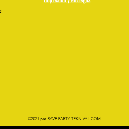
a
©2021 par RAVE PARTY TEKNIVAL.COM