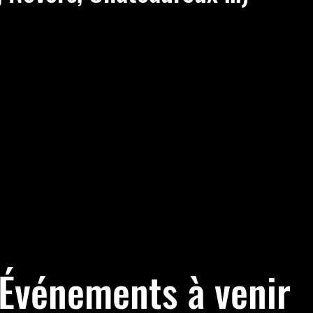
Événements à venir