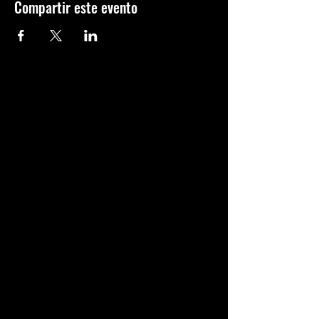
Compartir este evento