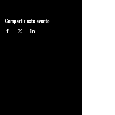
Compartir este evento