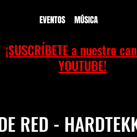
EVENTOS
MÚSICA
¡SUSCRÍBETE a nuestro can
YOUTUBE!
DE RED - HARDTEKK