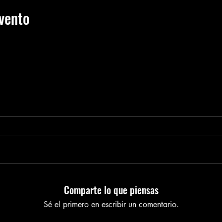
vento
Comparte lo que piensas
Sé el primero en escribir un comentario.