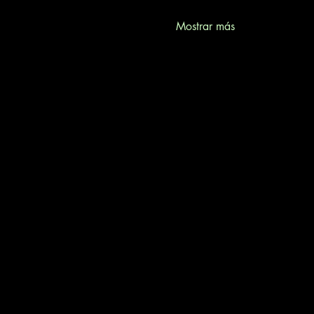
Mostrar más