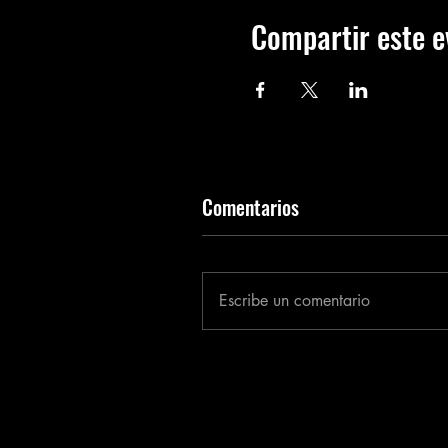
Compartir este e
Comentarios
Escribe un comentario