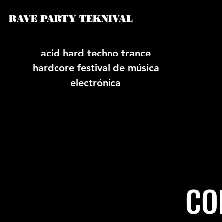
RAVE PARTY TEKNIVAL
acid hard techno trance
hardcore festival de música
electrónica
CO