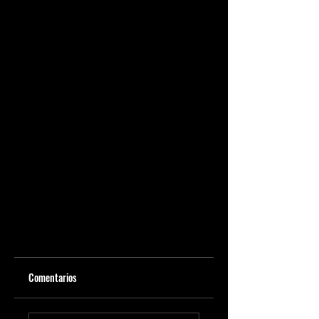
Comentarios