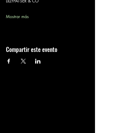
LILLYPATSER & CO
Mostrar más
Compartir este evento