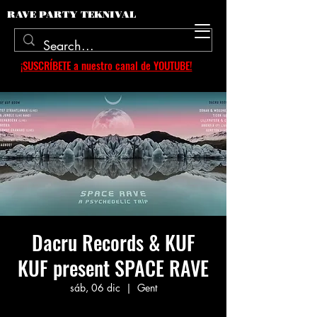
RAVE PARTY TEKNIVAL
¡SUSCRÍBETE a nuestro canal de YOUTUBE!
Dacru Records & KUF
KUF present SPACE RAVE
sáb, 06 dic
  |  
Gent