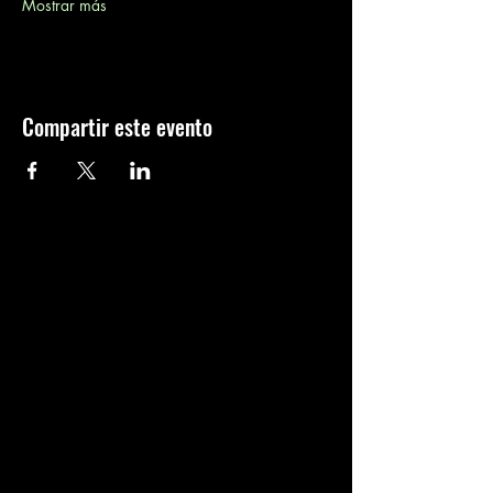
Mostrar más
Compartir este evento