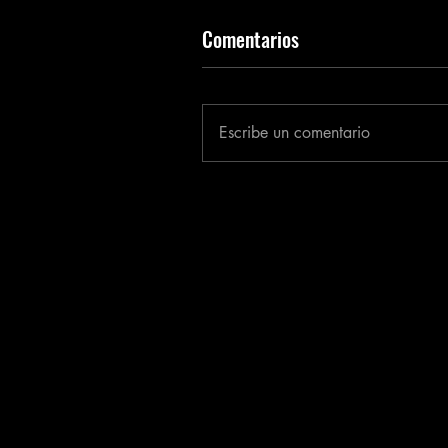
Comentarios
Escribe un comentario