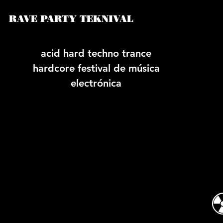
RAVE PARTY TEKNIVAL
acid hard techno trance
hardcore festival de música
electrónica
☢