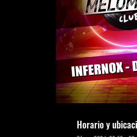
Horario y ubicac