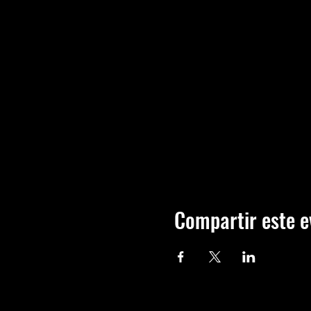
Compartir este e