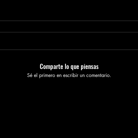
Comparte lo que piensas
Sé el primero en escribir un comentario.