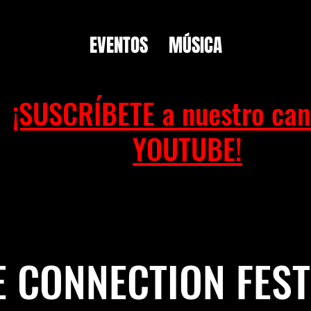
EVENTOS
MÚSICA
¡SUSCRÍBETE a nuestro can
YOUTUBE!
E CONNECTION FEST