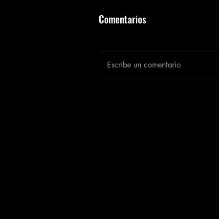
Comentarios
Escribe un comentario