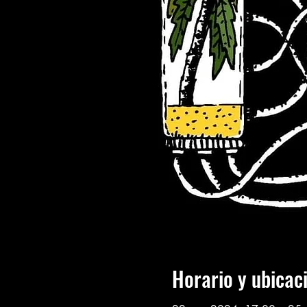
Horario y ubicac