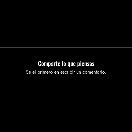
Comparte lo que piensas
Sé el primero en escribir un comentario.