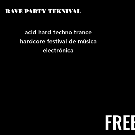
RAVE PARTY TEKNIVAL
acid hard techno trance
hardcore festival de música
electrónica
FRE