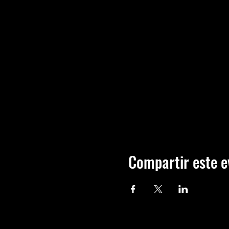
Compartir este e