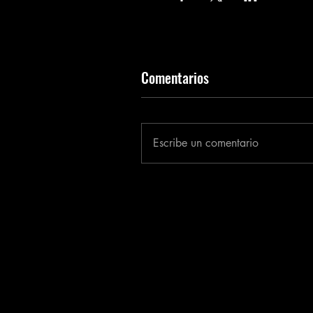
Comentarios
Escribe un comentario