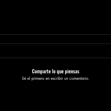
Comparte lo que piensas
Sé el primero en escribir un comentario.