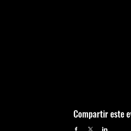
Compartir este e