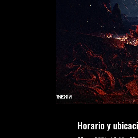
Horario y ubicac