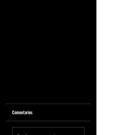
Comentarios