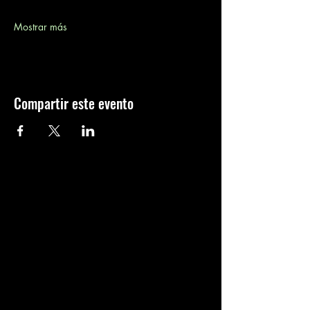
Mostrar más
Compartir este evento