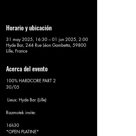
Voir d'autres événements
Horario y ubicación
31 may 2025, 16:30 – 01 jun 2025, 2:00
Hyde Bar, 244 Rue Léon Gambetta, 59800
Lille, France
Acerca del evento
100% HARDCORE PART 2
30/05
 Lieux: Hyde Bar (Lille)
Razmotek invite:
16h30
*OPEN PLATINE*