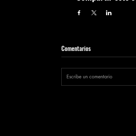
Comentarios
Escribe un comentario