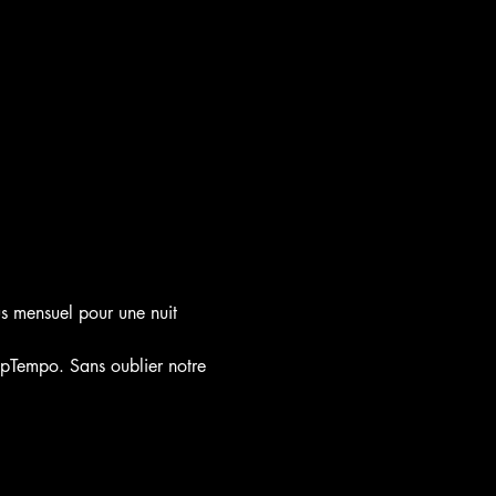
 mensuel pour une nuit 
UpTempo. Sans oublier notre 