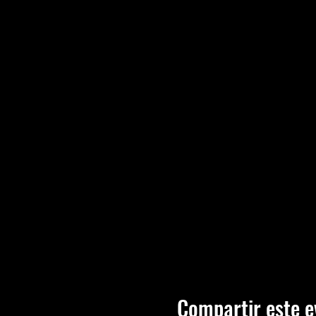
Compartir este e