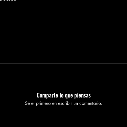
Comparte lo que piensas
Sé el primero en escribir un comentario.