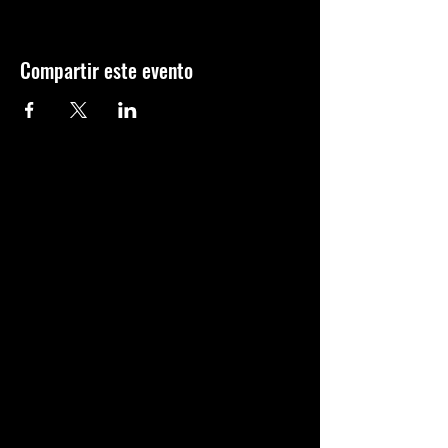
Compartir este evento