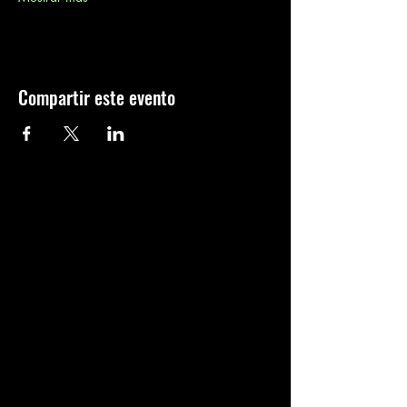
Compartir este evento