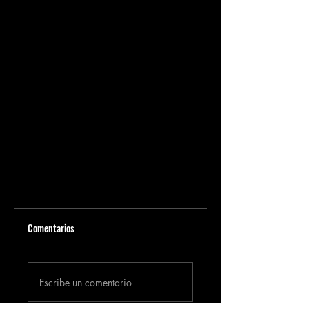
Comentarios
Escribe un comentario