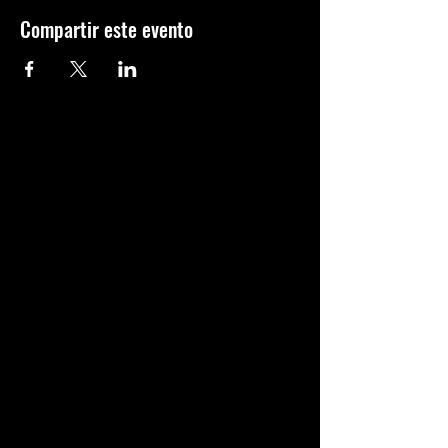
Compartir este evento