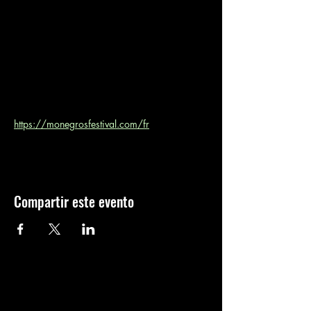
https://monegrosfestival.com/fr
Compartir este evento