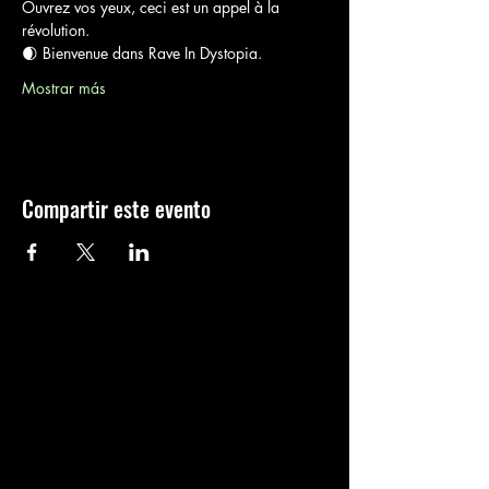
Ouvrez vos yeux, ceci est un appel à la 
révolution. 
🌒 Bienvenue dans Rave In Dystopia. 
Mostrar más
Compartir este evento