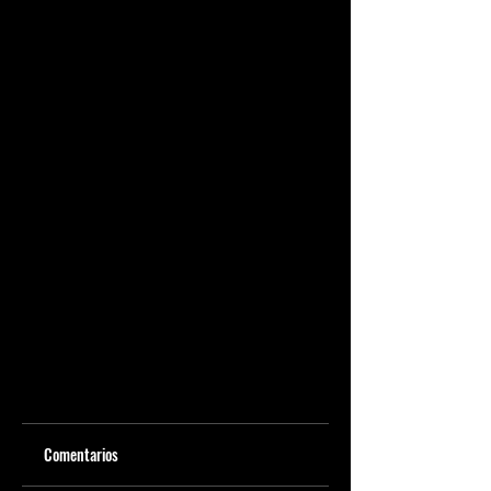
Comentarios