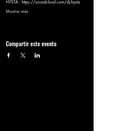
HYSTA : https://soundcloud.com/dj-hysta
Mostrar más
Compartir este evento