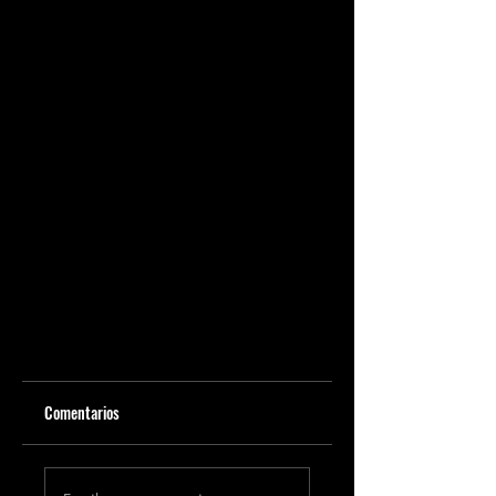
Comentarios