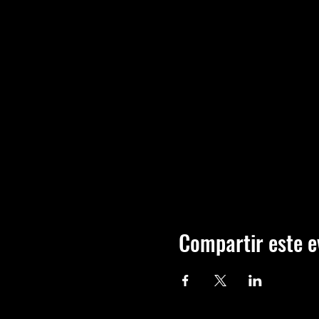
Compartir este e