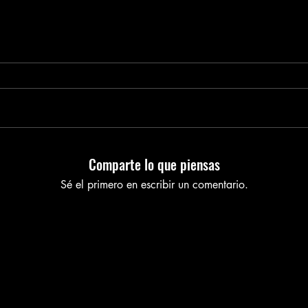
Comparte lo que piensas
Sé el primero en escribir un comentario.