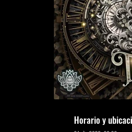
Horario y ubicac