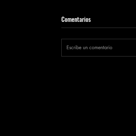
Comentarios
Escribe un comentario