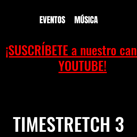
EVENTOS
MÚSICA
¡SUSCRÍBETE a nuestro can
YOUTUBE!
TIMESTRETCH 3