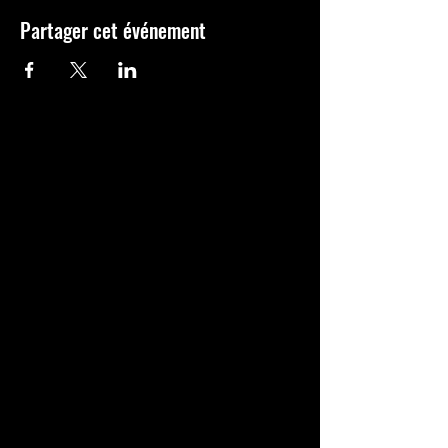
Partager cet événement