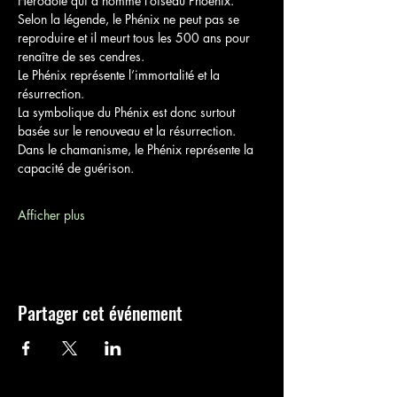
Hérodote qui a nommé l’oiseau Phoenix. 
Selon la légende, le Phénix ne peut pas se 
reproduire et il meurt tous les 500 ans pour 
renaître de ses cendres.
Le Phénix représente l’immortalité et la 
résurrection.
La symbolique du Phénix est donc surtout 
basée sur le renouveau et la résurrection.
Dans le chamanisme, le Phénix représente la 
capacité de guérison.
Afficher plus
Partager cet événement