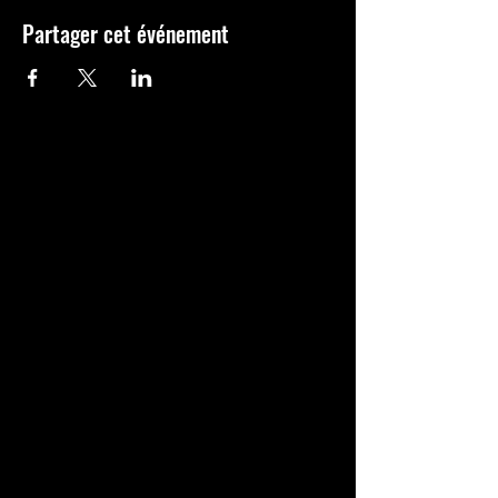
Partager cet événement