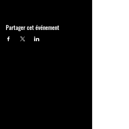
Partager cet événement