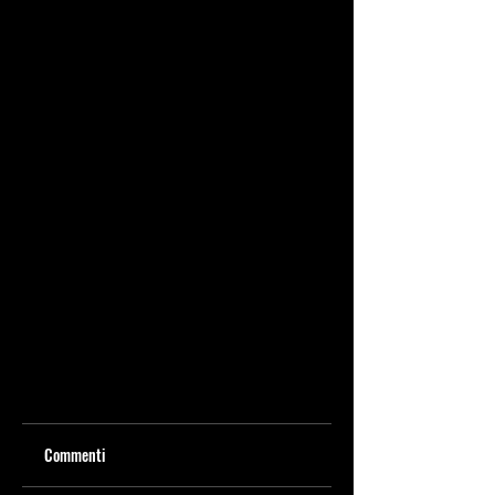
Commenti