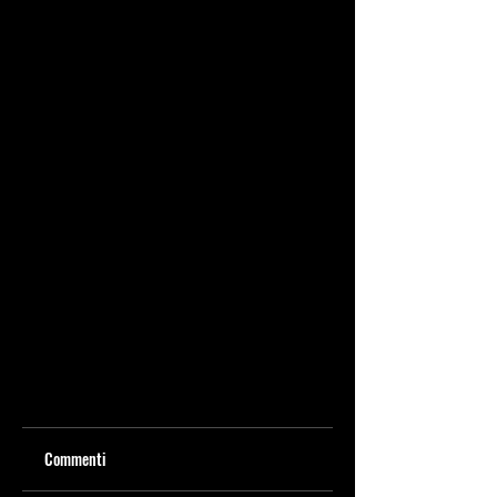
Commenti