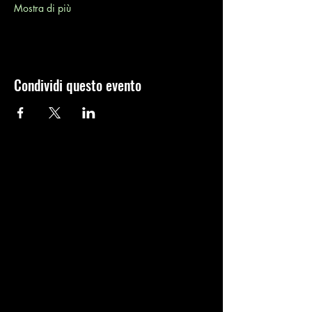
Mostra di più
Condividi questo evento