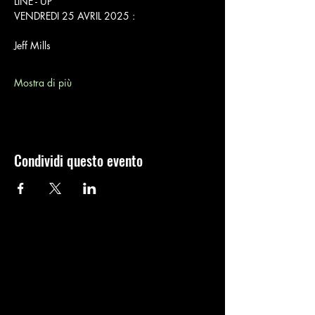
LINE - UP
VENDREDI 25 AVRIL 2025 :
Jeff Mills
Mostra di più
Condividi questo evento