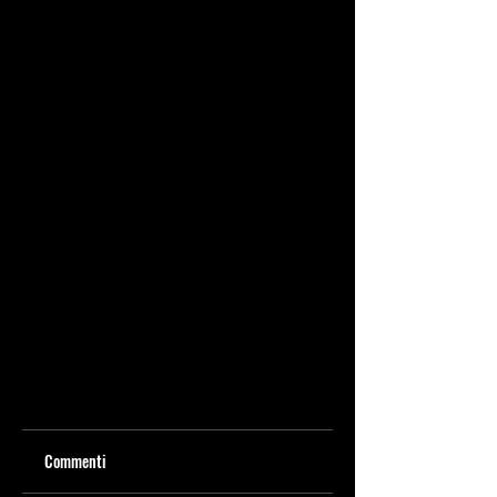
Commenti