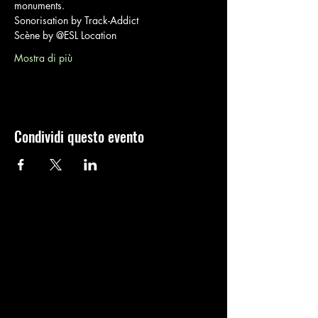
monuments. 
Sonorisation by Track-Addict 
Scène by @ESL Location
Mostra di più
Condividi questo evento