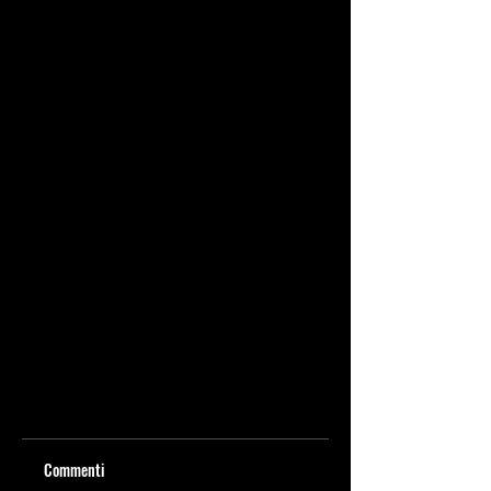
Commenti