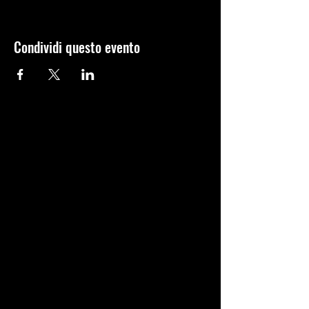
Condividi questo evento