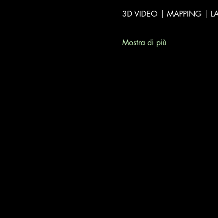
3D VIDEO | MAPPING | L
Mostra di più