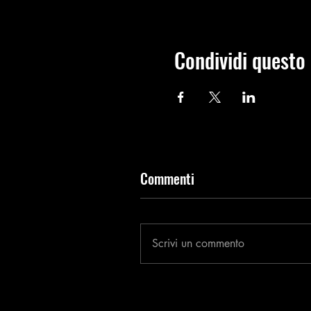
Condividi questo
Commenti
Scrivi un commento