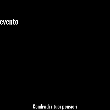
 evento
Condividi i tuoi pensieri