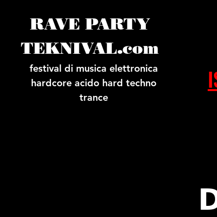
RAVE PARTY
TEKNIVAL.com
festival di musica elettronica
I
hardcore acido hard techno
trance
