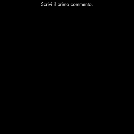
Scrivi il primo commento.