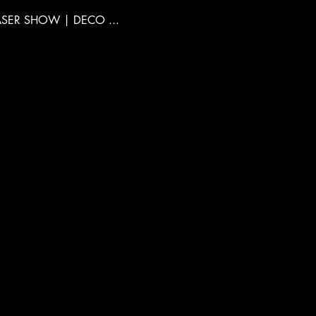
ASER SHOW | DECO ...