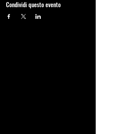
Condividi questo evento