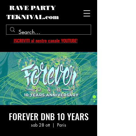
RAVE PARTY
TEKNIVAL.com
ISCRIVITI al nostro canale YOUTUBE!
FOREVER DNB 10 YEARS
sab 28 ott
  |  
Paris