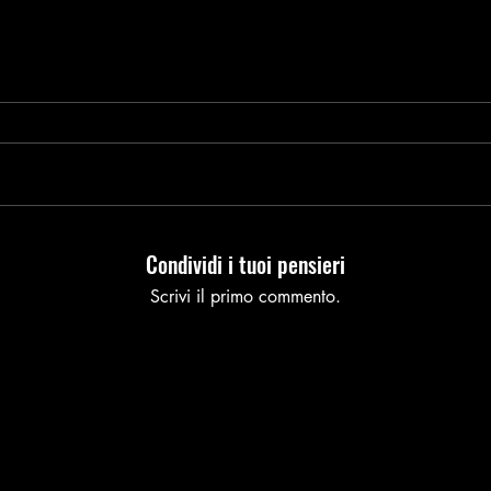
Condividi i tuoi pensieri
Scrivi il primo commento.