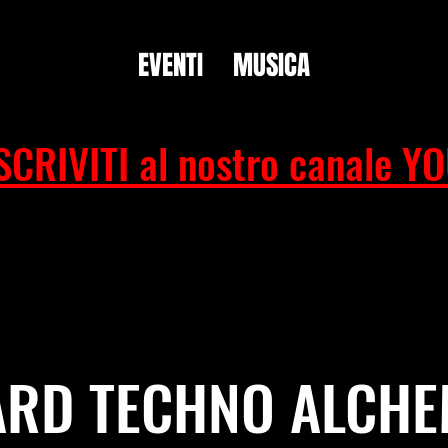
EVENTI
MUSICA
SCRIVITI al nostro canale Y
ARD TECHNO ALCHE