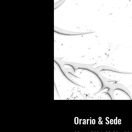
Orario & Sede