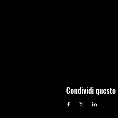
Condividi questo