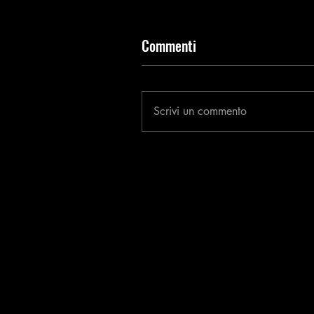
Commenti
Scrivi un commento