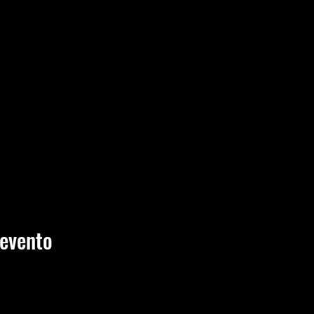
 evento