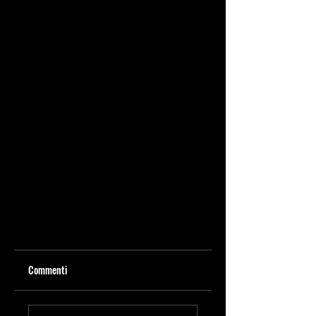
Commenti