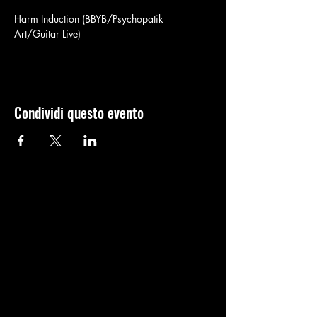
Harm Induction (BBYB/Psychopatik 
Art/Guitar Live)
Condividi questo evento