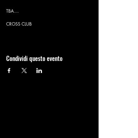
TBA....
CROSS CLUB
Condividi questo evento