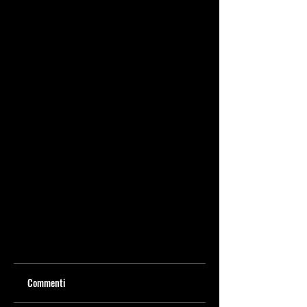
Commenti