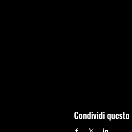
Condividi questo