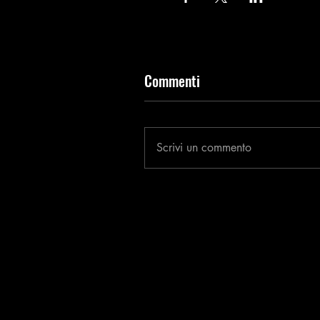
Commenti
Scrivi un commento