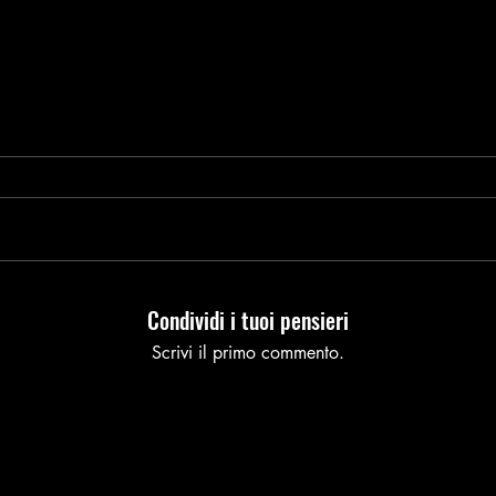
Condividi i tuoi pensieri
Scrivi il primo commento.