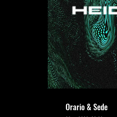
Orario & Sede