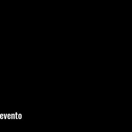
 evento