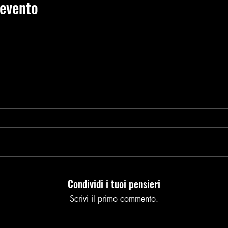
 evento
Condividi i tuoi pensieri
Scrivi il primo commento.