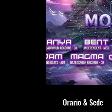
Orario & Sede