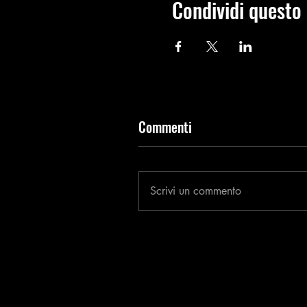
Condividi questo
Commenti
Scrivi un commento