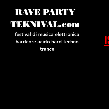
RAVE PARTY
TEKNIVAL.com
festival di musica elettronica
I
hardcore acido hard techno
trance