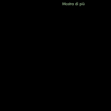
Mostra di più