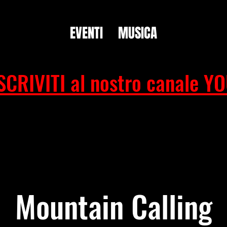
EVENTI
MUSICA
SCRIVITI al nostro canale Y
Mountain Calling