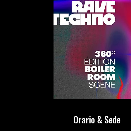
Orario & Sede