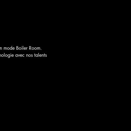
en mode Boiler Room.
ologie avec nos talents 