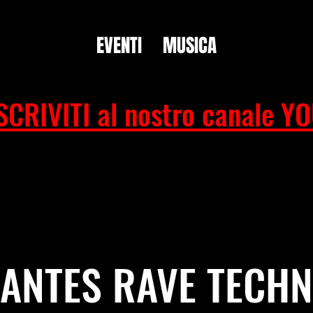
EVENTI
MUSICA
SCRIVITI al nostro canale Y
ANTES RAVE TECH