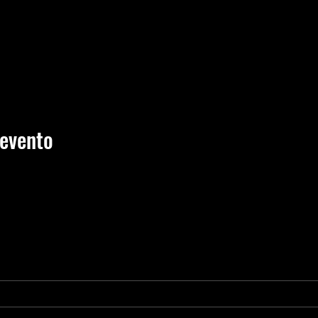
 evento