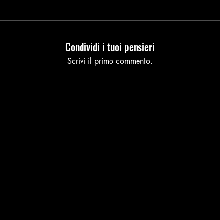
Condividi i tuoi pensieri
Scrivi il primo commento.