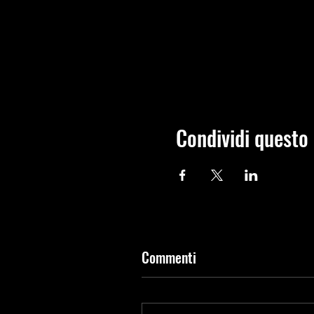
Condividi questo
Commenti