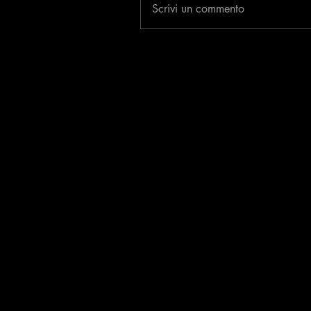
Scrivi un commento