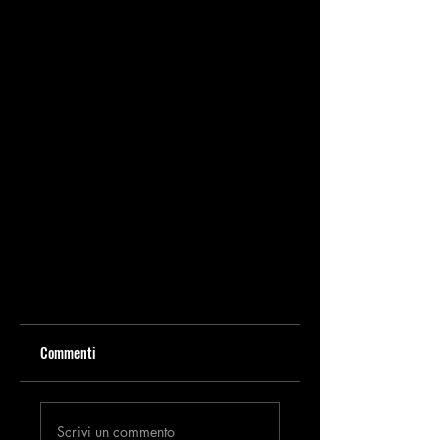
Commenti
Scrivi un commento