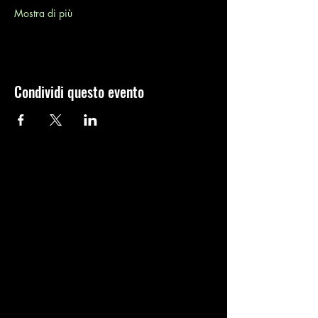
Mostra di più
Condividi questo evento