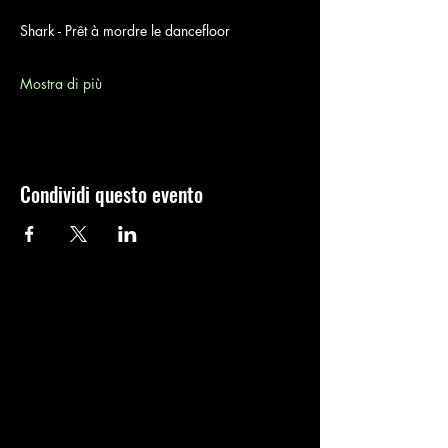
Shark - Prêt à mordre le dancefloor
Mostra di più
Condividi questo evento