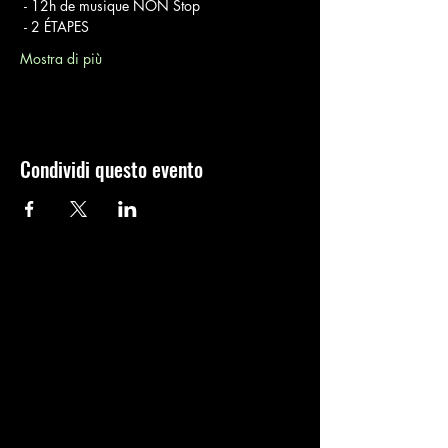
 - 12h de musique NON Stop
 - 2 ÉTAPES
Mostra di più
Condividi questo evento