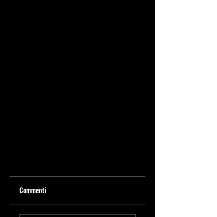
Commenti