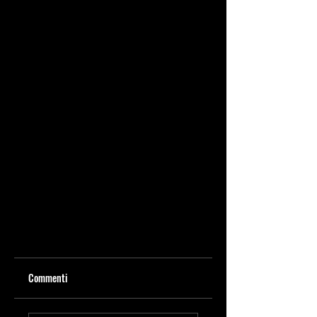
Commenti