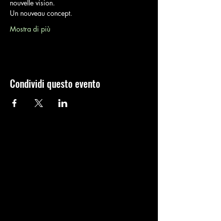
nouvelle vision.
Un nouveau concept.
Mostra di più
Condividi questo evento